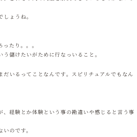
でしょうね。
あったり。。。
いう儲けたいがために行なっいること。
まだいるってことなんです。スピリチュアルでもなん
が、経験とか体験という事の勘違いや感じると言う事
ないのです。