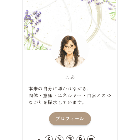
こあ
本来の自分に導かれながら、
肉体・意識・エネルギー・自然とのつ
ながりを探求しています。
プロフィール