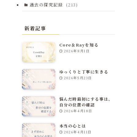
過去の探究記録
(213)
新着記事
Core＆Rayを知る
2026年8月1日
ゆっくりと丁寧に生きる
2026年5月23日
悩んだ時最初にする事は、
自分の位置の確認
2026年4月18日
本当の心とは
2026年4月11日