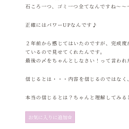
石ころ一つ、ゴミ一つ全てなんですね〜〜
正確にはパワーUPなんです♪
２年前から感じてはいたのですが、完成度
ているので見せてくれたんです。
最後の〆をちゃんとしなさい！って言われ
信じるとは・・・内容を信じるのではなく
本当の信じるとは？ちゃんと理解してみる
お気に入りに追加