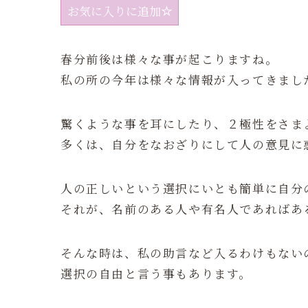
お気に入りに追加
春分前後は様々な事が起こりますね。
私の所の今年は様々な情報が入ってきまし
驚くような事を耳にしたり、２極性をさま
多くは、自分をなおざりにして人の意見に
人の正しいという選択にいとも簡単に自分
それが、名前のある人や有名人であればあ
そんな時は、私の助言など入るわけもない
選択の自由と言う事もあります。