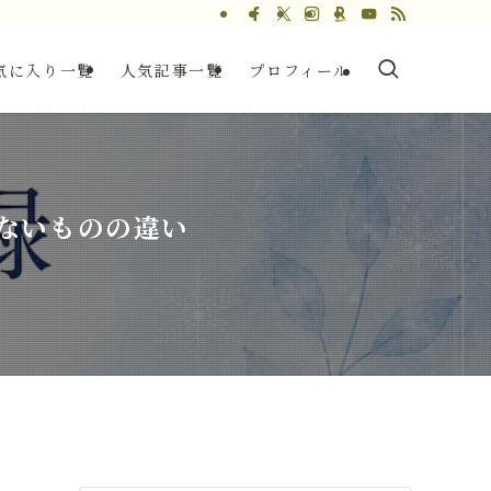
気に入り一覧
人気記事一覧
プロフィール
ないものの違い