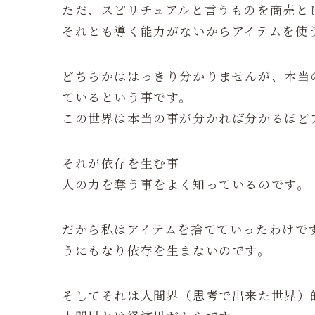
ただ、スピリチュアルと言うものを商売と
それとも導く能力がないからアイテムを使
どちらかははっきり分かりませんが、本当
ているという事です。
この世界は本当の事が分かれば分かるほど
それが依存を生む事
人の力を奪う事をよく知っているのです。
だから私はアイテムを捨てていったわけで
うにもなり依存を生まないのです。
そしてそれは人間界（思考で出来た世界）