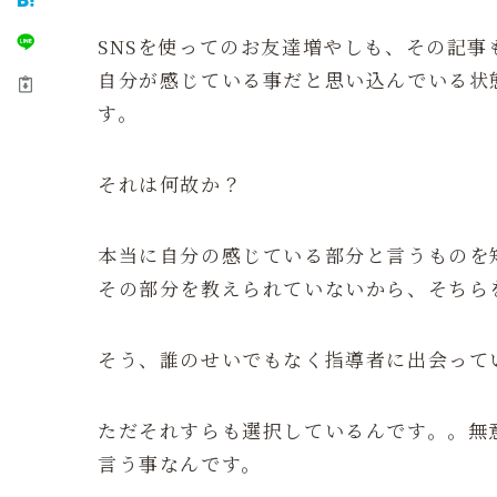
SNSを使ってのお友達増やしも、その記
自分が感じている事だと思い込んでいる状
す。
それは何故か？
本当に自分の感じている部分と言うものを
その部分を教えられていないから、そちら
そう、誰のせいでもなく指導者に出会って
ただそれすらも選択しているんです。。無
言う事なんです。