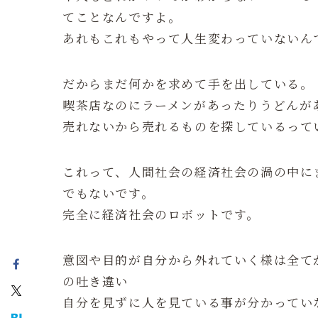
てことなんですよ。
あれもこれもやって人生変わっていないん
だからまだ何かを求めて手を出している。
喫茶店なのにラーメンがあったりうどんが
売れないから売れるものを探しているって
これって、人間社会の経済社会の渦の中に
でもないです。
完全に経済社会のロボットです。
意図や目的が自分から外れていく様は全て
の吐き違い
自分を見ずに人を見ている事が分かってい