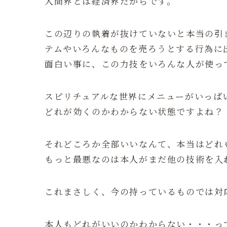
人間界とは経済界だからです。
この辺りの執着が抜けていないと本当の引
テムやいろんなものを売ろうとする行為に
面白い事に、この力技をいろんな人が使っ
スピリチュアルな世界にメニューがいっぱ
どれが効くのかわからない状態ですよね？
それどころか全部いいなんて、本当はどれ
もっと最悪なのは本人がまだ他の技術を入
これまさしく、今の持っているものでは対
本人もどれがいいのかわからない・・・っ