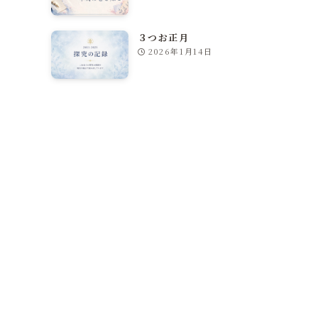
３つお正月
2026年1月14日