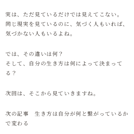
実は、ただ見ているだけでは見えてこない。
同じ現実を見ているのに、気づく人もいれば、
気づかない人もいるよね。
では、その違いは何？
そして、自分の生き方は何によって決まって
る？
次回は、そこから見ていきますね。
次の記事 生き方は自分が何と繋がっているか
で変わる