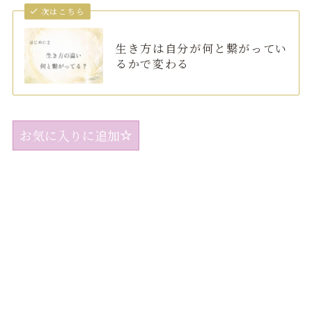
次はこちら
生き方は自分が何と繋がってい
るかで変わる
お気に入りに追加