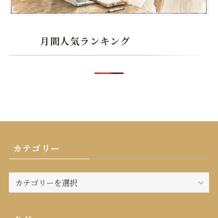
月間人気ランキング
カテゴリー
カ
テ
ゴ
リ