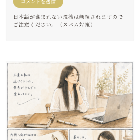
日本語が含まれない投稿は無視されますので
ご注意ください。（スパム対策）