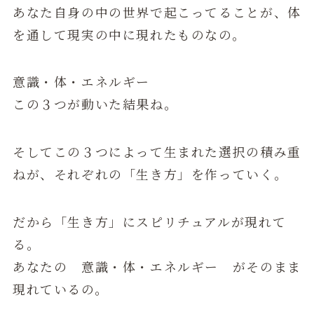
あなた自身の中の世界で起こってることが、体
を通して現実の中に現れたものなの。
意識・体・エネルギー
この３つが動いた結果ね。
そしてこの３つによって生まれた選択の積み重
ねが、それぞれの「生き方」を作っていく。
だから「生き方」にスピリチュアルが現れて
る。
あなたの 意識・体・エネルギー がそのまま
現れているの。