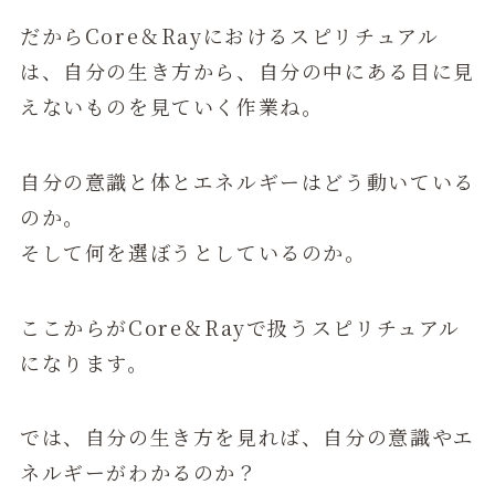
だからCore＆Rayにおけるスピリチュアル
は、自分の生き方から、自分の中にある目に見
えないものを見ていく作業ね。
自分の意識と体とエネルギーはどう動いている
のか。
そして何を選ぼうとしているのか。
ここからがCore＆Rayで扱うスピリチュアル
になります。
では、自分の生き方を見れば、自分の意識やエ
ネルギーがわかるのか？