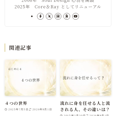
2025年 Core＆Ray としてリニューアル
関連記事
４つの世界
流れに身を任せる人と流
される人、その違いは？
2025年7月5日
2026年8月1日
2015年3月30日
2026年8月1日