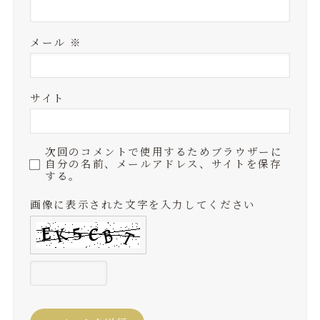
メール
※
サイト
次回のコメントで使用するためブラウザーに
自分の名前、メールアドレス、サイトを保存
する。
画像に表示された文字を入力してください