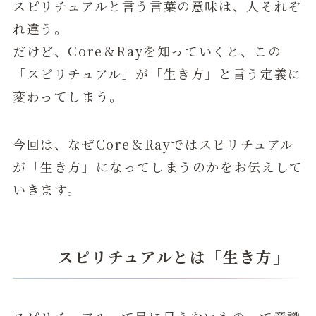
スピリチュアルと言う言葉の意味は、人それぞ
れ違う。
だけど、Core＆Rayを知っていくと、この
「スピリチュアル」が「生き方」と言う定義に
変わってしまう。
今回は、なぜCore＆Rayではスピリチュアル
が「生き方」になってしまうのかをお伝えして
いきます。
スピリチュアルとは「生き方」