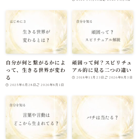
自分が何と繋がるかによ
頑固って何？スピリチュ
って、生きる世界が変わ
アル的に見る二つの違い
る
2018年11月23日
2026年8月3日
2025年6月28日
2026年8月1日