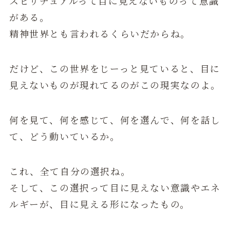
スピリチュアルって目に見えないものって意識
がある。
精神世界とも言われるくらいだからね。
だけど、この世界をじーっと見ていると、目に
見えないものが現れてるのがこの現実なのよ。
何を見て、何を感じて、何を選んで、何を話し
て、どう動いているか。
これ、全て自分の選択ね。
そして、この選択って目に見えない意識やエネ
ルギーが、目に見える形になったもの。