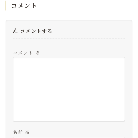
コメント
コメントする
コメント
※
名前
※