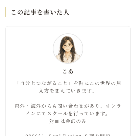
この記事を書いた人
こあ
「自分とつながること」を軸にこの世界の見
え方を変えていきます。
県外・海外からも問い合わせがあり、オンラ
インにてスクールを行っています。
対面は金沢のみ
2006年 Soul Design 心羽を開設