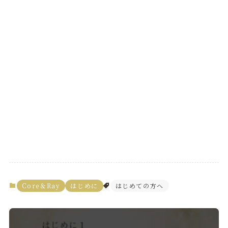
Core＆Ray
はじめに
はじめての方へ