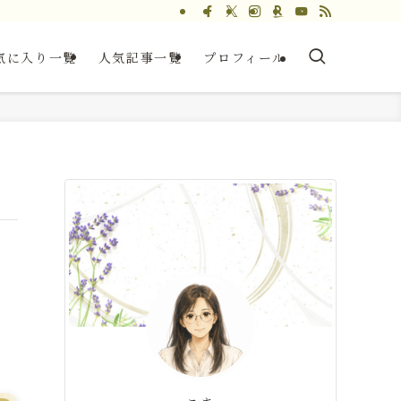
気に入り一覧
人気記事一覧
プロフィール