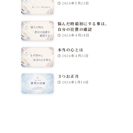
2026年5月23日
悩んだ時最初にする事は、
自分の位置の確認
2026年4月18日
本当の心とは
2026年4月11日
３つお正月
2026年1月14日