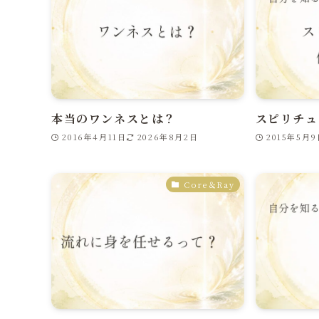
本当のワンネスとは？
スピリチュ
2016年4月11日
2026年8月2日
2015年5月
Core＆Ray