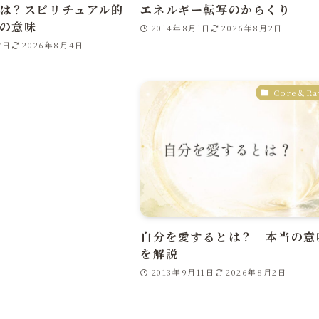
は？スピリチュアル的
エネルギー転写のからくり
の意味
2014年8月1日
2026年8月2日
7日
2026年8月4日
Core＆Ra
自分を愛するとは？ 本当の意
を解説
2013年9月11日
2026年8月2日