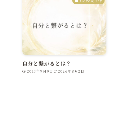
Core＆Ray
自分と繋がるとは？
2013年9月9日
2026年8月2日