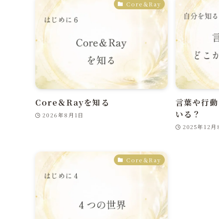
Core＆Ray
Core＆Rayを知る
言葉や行動
いる？
2026年8月1日
2025年12月
Core＆Ray