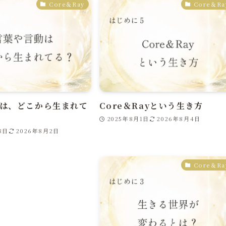
Core＆Ray
Core＆Ra
は、どこから生まれて
Core＆Rayという生き方
2025年8月1日
2026年8月4日
8日
2026年8月2日
Core＆Ra