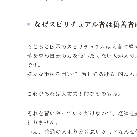
なぜスピリチュアル者は偽善者
もともと伝承のスピリチュアルは大昔に経
落を求め自分の力を使いたくない人が人の
です。
様々な手法を用いて”治してあげる”的なも
これがあれば大丈夫！的なものもね。
それを習いやっているだけなので、経済社
わりません。
いえ、普通の人より分け悪いかも？なんせ