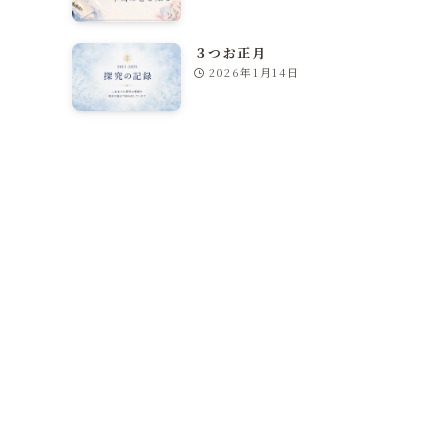
３つお正月
2026年1月14日