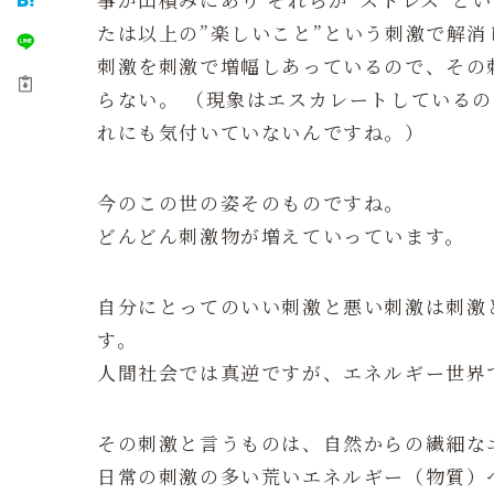
たは以上の”楽しいこと”という刺激で解
刺激を刺激で増幅しあっているので、その
らない。 （現象はエスカレートしている
れにも気付いていないんですね。）
今のこの世の姿そのものですね。
どんどん刺激物が増えていっています。
自分にとってのいい刺激と悪い刺激は刺激
す。
人間社会では真逆ですが、エネルギー世界
その刺激と言うものは、自然からの繊細な
日常の刺激の多い荒いエネルギー（物質）