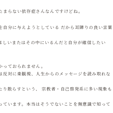
たまらない依存症さんなんですけどね。
を自分に与えようとしている だから耳障りの良い言葉
ほしいまたはその中にいるんだと自分が確信したい
かっておられません。
は反対に楽観視、人生からのメッセージを読み取れな
たり散らすという、 宗教者・自己啓発系に多い現象も
っています。本当はそうでないことを無意識で知って