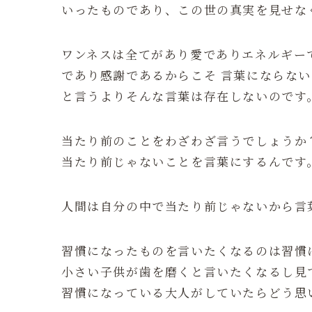
いったものであり、この世の真実を見せな
ワンネスは全てがあり愛でありエネルギー
であり感謝であるからこそ 言葉にならない
と言うよりそんな言葉は存在しないのです
当たり前のことをわざわざ言うでしょうか
当たり前じゃないことを言葉にするんです
人間は自分の中で当たり前じゃないから言
習慣になったものを言いたくなるのは習慣
小さい子供が歯を磨くと言いたくなるし見
習慣になっている大人がしていたらどう思