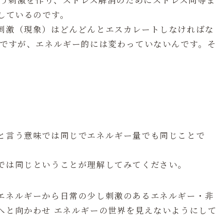
消しているのです。
刺激（現象）はどんどんとエスカレートしなければな
のですが、エネルギー的には変わっていないんです。そ
と言う意味では同じでエネルギー量でも同じことで
では同じということが理解してみてください。
エネルギーから日常の少し刺激のあるエネルギー・非
へと向かわせ エネルギーの世界を見えないようにして