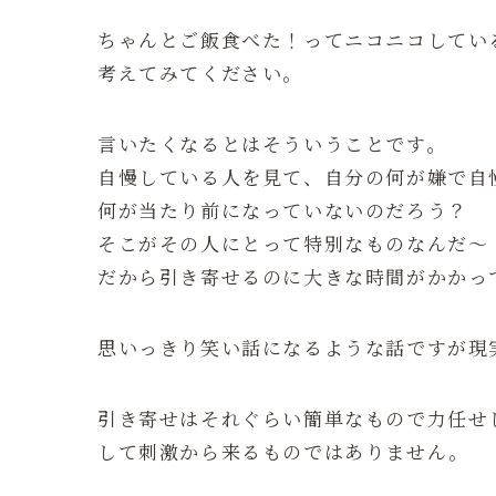
ちゃんとご飯食べた！ってニコニコしてい
考えてみてください。
言いたくなるとはそういうことです。
自慢している人を見て、自分の何が嫌で自
何が当たり前になっていないのだろう？
そこがその人にとって特別なものなんだ〜
だから引き寄せるのに大きな時間がかかっ
思いっきり笑い話になるような話ですが現
引き寄せはそれぐらい簡単なもので力任せ
して刺激から来るものではありません。