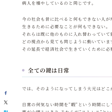
病人を増やしているのと同じです。
今の社会も昔に比べると何もできない人が
生きるために必要なことが何もできない。
それらは既に他のものに入れ替わっていて
どの視点から見ても同じように動いていま
その延長で経済社会で生きていくために必
全ての鍵は日常
では、そのようになってしまう大元はどこ
日常の何気ない時間を”暇”という時間に
事が山積みにあり それらが”ストレス”と