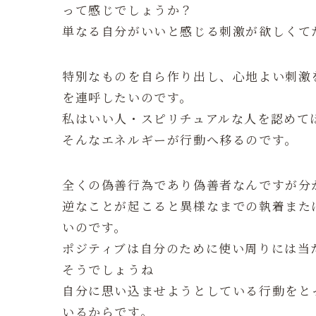
って感じでしょうか？
単なる自分がいいと感じる刺激が欲しくて
特別なものを自ら作り出し、心地よい刺激
を連呼したいのです。
私はいい人・スピリチュアルな人を認めて
そんなエネルギーが行動へ移るのです。
全くの偽善行為であり偽善者なんですが分
逆なことが起こると異様なまでの執着また
いのです。
ポジティブは自分のために使い周りには当
そうでしょうね
自分に思い込ませようとしている行動をと
いるからです。