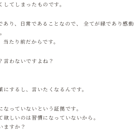
くしてしまったものです。
であり、日常であることなので、 全てが縁であり感動
。
。当たり前だからです。
？言わないですよね？
。
葉にするし、言いたくなるんです。
になっていないという証拠です。
て欲しいのは習慣になっていないから。
いますか？