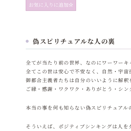
お気に入りに追加
偽スピリチュアルな人の裏
全てが当たり前の世界、なのにワーワーキ
全てこの世は安心で不安なく、自然・宇宙
御都合主義者たちは自分のいいように解釈
ご縁・感謝・ワクワク・ありがとう・シン
本当の事を何も知らない偽スピリチュアル
そういえば、ポジティブシンキングは人を