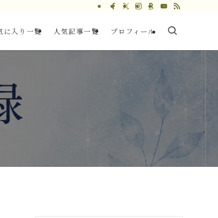
気に入り一覧
人気記事一覧
プロフィール