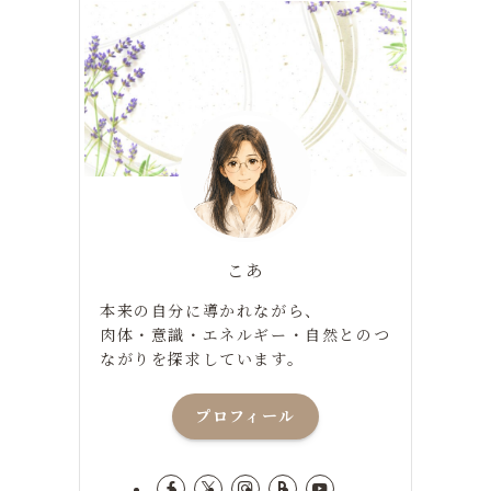
こあ
本来の自分に導かれながら、
肉体・意識・エネルギー・自然とのつ
ながりを探求しています。
プロフィール