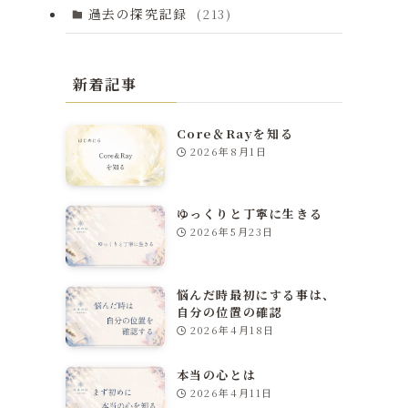
過去の探究記録
(213)
新着記事
Core＆Rayを知る
2026年8月1日
ゆっくりと丁寧に生きる
2026年5月23日
悩んだ時最初にする事は、
自分の位置の確認
2026年4月18日
本当の心とは
2026年4月11日